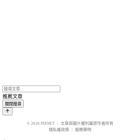
推薦文章
關閉搜尋
© 2026
PIXNET
｜
文章與圖片權利屬原作者所有
隱私權政策
｜
服務聲明