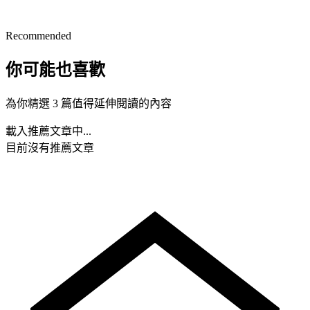
Recommended
你可能也喜歡
為你精選 3 篇值得延伸閱讀的內容
載入推薦文章中...
目前沒有推薦文章