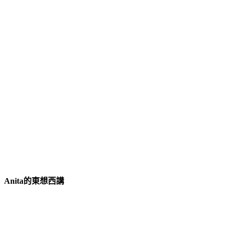
Anita的東想西講