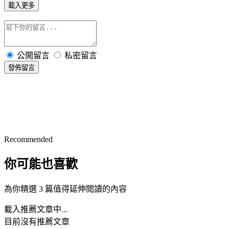
載入更多
公開留言
私密留言
發佈留言
Recommended
你可能也喜歡
為你精選 3 篇值得延伸閱讀的內容
載入推薦文章中...
目前沒有推薦文章