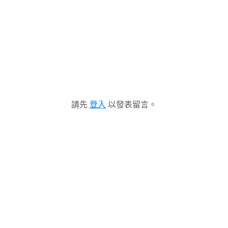
請先
登入
以發表留言。