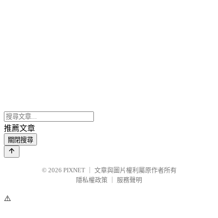
推薦文章
關閉搜尋
© 2026
PIXNET
｜
文章與圖片權利屬原作者所有
隱私權政策
｜
服務聲明
⚠️