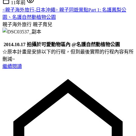
11年前
<親子海外旅行-日本沖繩> 親子同遊景點Part 1: 名護鳳梨公
園、名護自然動植物公園
親子海外旅行
親子育兒
2014.10.17 拍攝於可愛動物區內 @名護自然動植物公園
☆原本計畫是安排以下的行程，但到最後實際的行程內容有所
刪減~
繼續閱讀