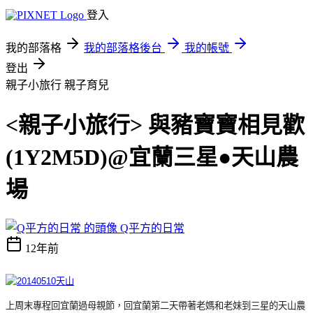
登入
我的部落格
我的部落格後台
我的帳號
登出
親子小旅行
親子育兒
<親子小旅行> 與豬寶寶相見歡
(1Y2M5D)@宜蘭三星●天山農
場
Q平方的日常
12年前
上周末專程回宜蘭過母親節，
回宜蘭第二天帶著老媽和老妹到三星的天山農