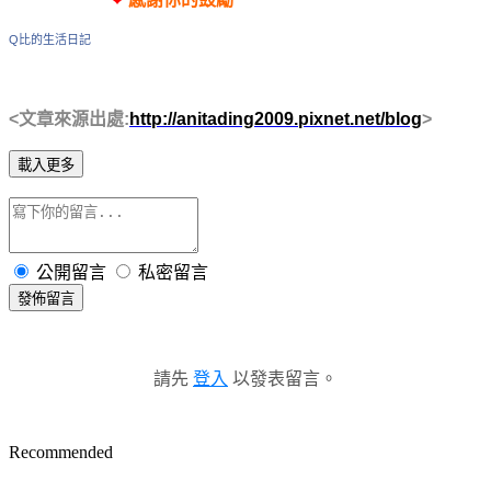
Q比的生活日記
<文章來源出處:
http://anitading2009.pixnet.net/blog
>
載入更多
公開留言
私密留言
發佈留言
請先
登入
以發表留言。
Recommended