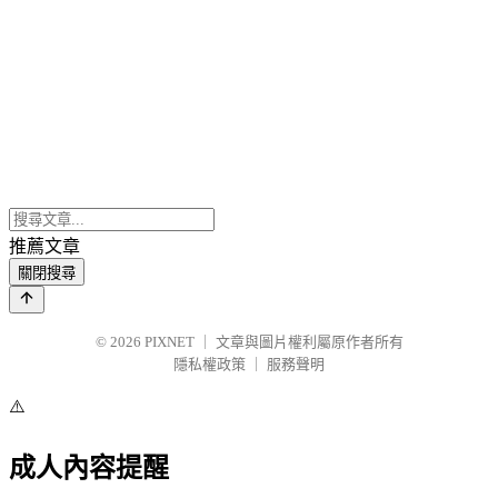
推薦文章
關閉搜尋
© 2026
PIXNET
｜
文章與圖片權利屬原作者所有
隱私權政策
｜
服務聲明
⚠️
成人內容提醒