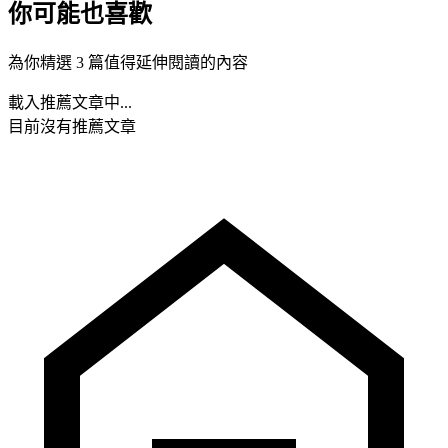
你可能也喜歡
為你精選 3 篇值得延伸閱讀的內容
載入推薦文章中...
目前沒有推薦文章