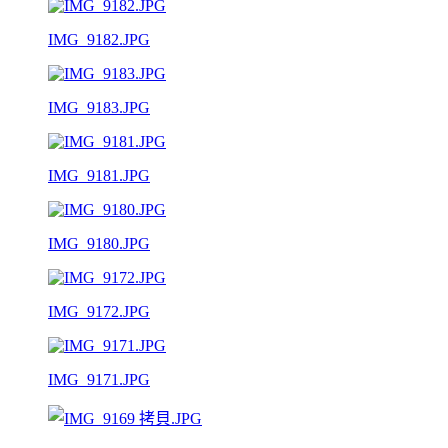
IMG_9182.JPG
IMG_9183.JPG
IMG_9181.JPG
IMG_9180.JPG
IMG_9172.JPG
IMG_9171.JPG