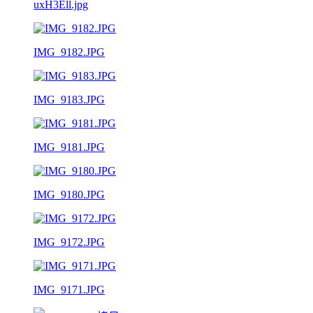
uxH3Ell.jpg
IMG_9182.JPG
IMG_9183.JPG
IMG_9181.JPG
IMG_9180.JPG
IMG_9172.JPG
IMG_9171.JPG