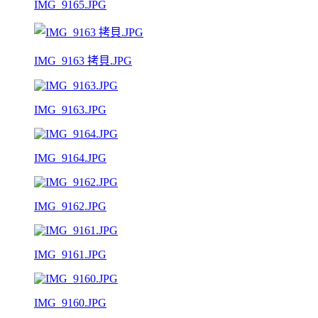
IMG_9165.JPG
IMG_9163 拷貝.JPG
IMG_9163.JPG
IMG_9164.JPG
IMG_9162.JPG
IMG_9161.JPG
IMG_9160.JPG