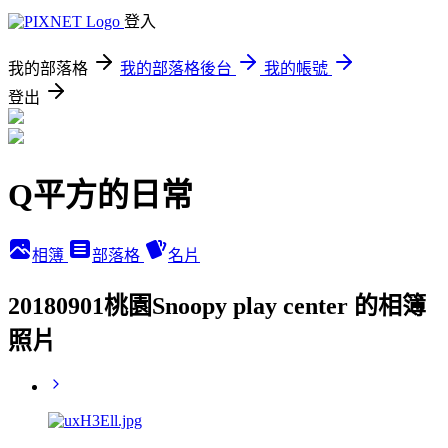
登入
我的部落格
我的部落格後台
我的帳號
登出
Q平方的日常
相簿
部落格
名片
20180901桃園Snoopy play center 的相簿
照片