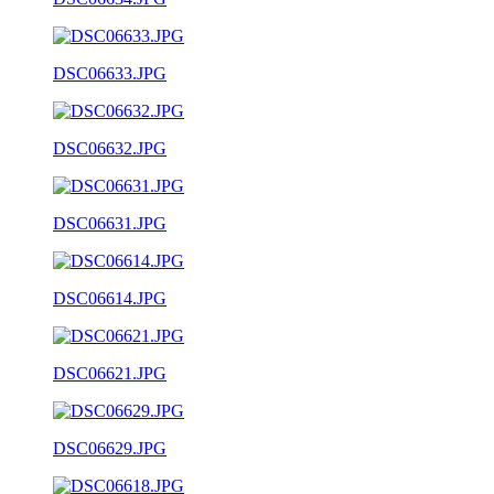
DSC06633.JPG
DSC06632.JPG
DSC06631.JPG
DSC06614.JPG
DSC06621.JPG
DSC06629.JPG