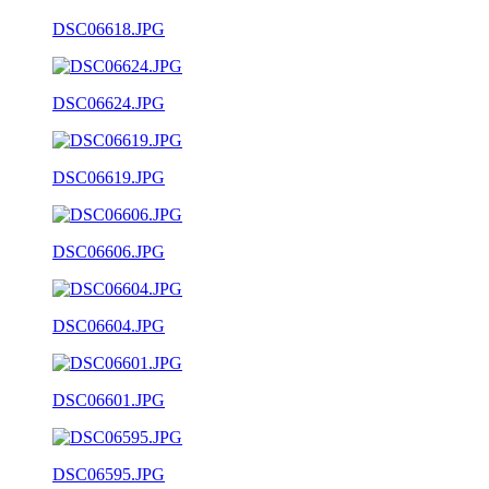
DSC06618.JPG
DSC06624.JPG
DSC06619.JPG
DSC06606.JPG
DSC06604.JPG
DSC06601.JPG
DSC06595.JPG