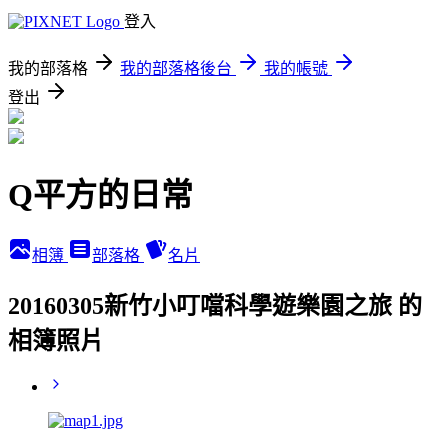
登入
我的部落格
我的部落格後台
我的帳號
登出
Q平方的日常
相簿
部落格
名片
20160305新竹小叮噹科學遊樂園之旅 的
相簿照片