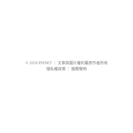
© 2026
PIXNET
｜
文章與圖片權利屬原作者所有
隱私權政策
｜
服務聲明