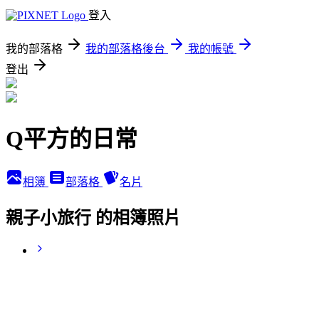
登入
我的部落格
我的部落格後台
我的帳號
登出
Q平方的日常
相簿
部落格
名片
親子小旅行 的相簿照片