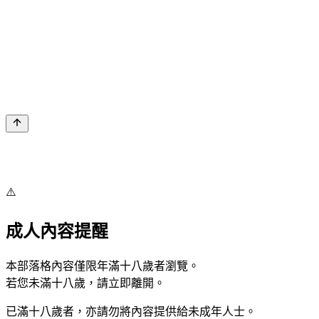
⚠️
成人內容提醒
本部落格內容僅限年滿十八歲者瀏覽。
若您未滿十八歲，請立即離開。
已滿十八歲者，亦請勿將內容提供給未成年人士。